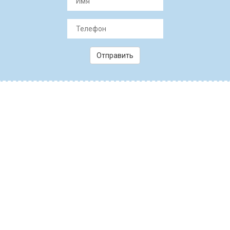
Отправить