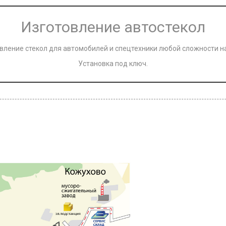
Изготовление автостекол
вление стекол для автомобилей и спецтехники любой сложности на
Установка под ключ.