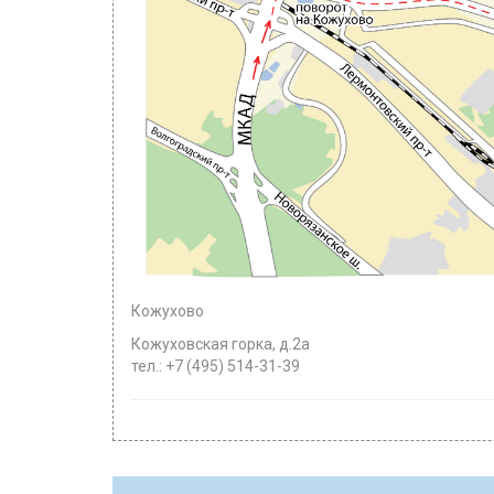
Кожухово
Кожуховская горка, д.2а
тел.: +7 (495) 514-31-39