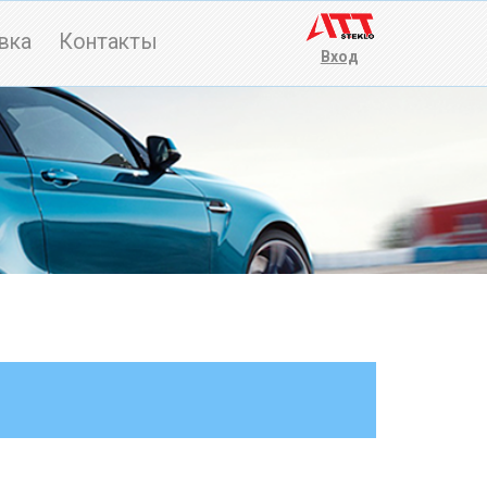
вка
Контакты
Вход