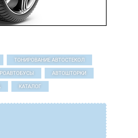
ТОНИРОВАНИЕ АВТОСТЕКОЛ
КРОАВТОБУСЫ
АВТОШТОРКИ
А
КАТАЛОГ