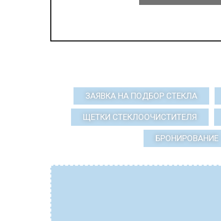
ЗАЯВКА НА ПОДБОР СТЕКЛА
ЩЕТКИ СТЕКЛООЧИСТИТЕЛЯ
БРОНИРОВАНИЕ