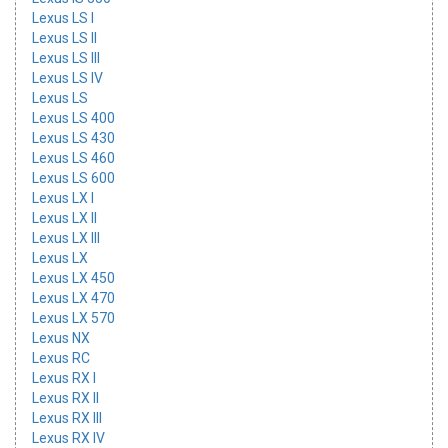
Lexus LS I
Lexus LS II
Lexus LS III
Lexus LS IV
Lexus LS
Lexus LS 400
Lexus LS 430
Lexus LS 460
Lexus LS 600
Lexus LX I
Lexus LX II
Lexus LX III
Lexus LX
Lexus LX 450
Lexus LX 470
Lexus LX 570
Lexus NX
Lexus RC
Lexus RX I
Lexus RX II
Lexus RX III
Lexus RX IV