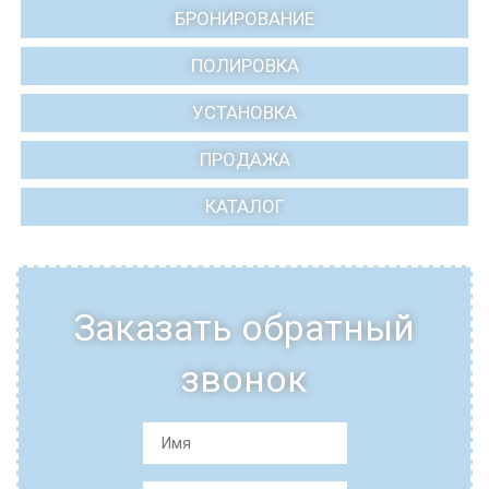
БРОНИРОВАНИЕ
ПОЛИРОВКА
УСТАНОВКА
ПРОДАЖА
КАТАЛОГ
Заказать обратный
звонок