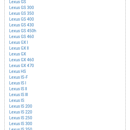
Lexus GS
Lexus GS 300
Lexus GS 350
Lexus GS 400
Lexus GS 430
Lexus GS 450h
Lexus GS 460
Lexus GX I
Lexus GX II
Lexus GX
Lexus GX 460
Lexus GX 470
Lexus HS
Lexus IS-F
Lexus IS I
Lexus IS II
Lexus IS III
Lexus IS
Lexus IS 200
Lexus IS 220
Lexus IS 250
Lexus IS 300
Lexus IS 350