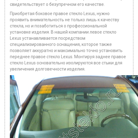
свидетельствует о безупречном его качестве.
Приобретая боковое правое стекло Lexus, нужно
проявить внимательность не только лишь к качеству
стекла, но и позаботиться о профессиональной
установке изделия. В нашей компании левое стекло
Lexus устанавливается посредством
специализированного оснащения, которое также
позволяет аккуратно и максимально точно установить
переднее правое стекло Lexus. Монтируя заднее правое
стекло Lexus основательно изолируются все стыки для
увеличения долговечности изделия.