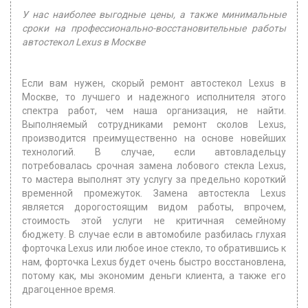
У нас наиболее выгодные цены, а также минимальные
сроки на профессионально-восстановительные работы
автостекол Lexus в Москве
Если вам нужен, скорый ремонт автостекол Lexus в
Москве, то лучшего и надежного исполнителя этого
спектра работ, чем наша организация, не найти.
Выполняемый сотрудниками ремонт сколов Lexus,
производится преимущественно на основе новейших
технологий. В случае, если автовладельцу
потребовалась срочная замена лобового стекла Lexus,
то мастера выполнят эту услугу за предельно короткий
временной промежуток. Замена автостекла Lexus
является дорогостоящим видом работы, впрочем,
стоимость этой услуги не критичная семейному
бюджету. В случае если в автомобиле разбилась глухая
форточка Lexus или любое иное стекло, то обратившись к
нам, форточка Lexus будет очень быстро восстановлена,
потому как, мы экономим деньги клиента, а также его
драгоценное время.