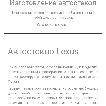
Изготовление автостекол
Изготовление стекол для автомобилей и спецтехники
любой сложности на заказ.
Установка под ключ.
Автостекло Lexus
При выборе автостекол, особое внимание нужно уделять
нижеприведенным характеристикам, так как собственно
от них формируется стоимость автостекла для Lexus в
Москве.
Первым параметром автостекла, которому необходимо
уделить наибольшее значение является прозрачность,
от которой напрямую зависит безопасность движения
автомашины, а также хорошая видимость всего