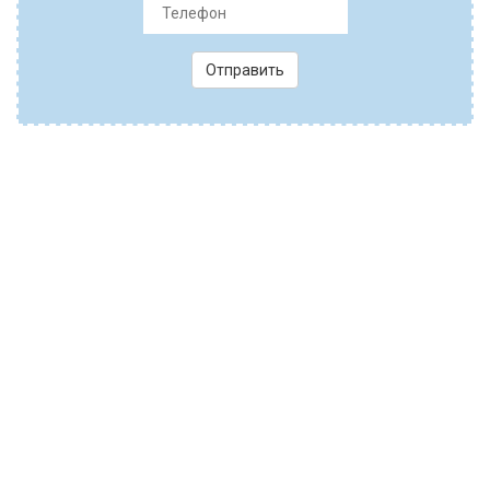
Отправить